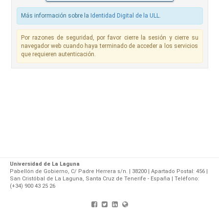
Más información sobre la
Identidad Digital de la ULL
.
Por razones de seguridad, por favor cierre la sesión y cierre su
navegador web cuando haya terminado de acceder a los servicios
que requieren autenticación.
Universidad de La Laguna
Pabellón de Gobierno, C/ Padre Herrera s/n. | 38200 | Apartado Postal: 456 |
San Cristóbal de La Laguna, Santa Cruz de Tenerife - España | Teléfono:
(+34) 900 43 25 26