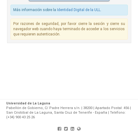
Más información sobre la
Identidad Digital de la ULL
.
Por razones de seguridad, por favor cierre la sesión y cierre su
navegador web cuando haya terminado de acceder a los servicios
que requieren autenticación.
Universidad de La Laguna
Pabellón de Gobierno, C/ Padre Herrera s/n. | 38200 | Apartado Postal: 456 |
San Cristóbal de La Laguna, Santa Cruz de Tenerife - España | Teléfono:
(+34) 900 43 25 26