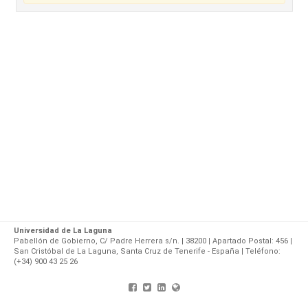
Universidad de La Laguna
Pabellón de Gobierno, C/ Padre Herrera s/n. | 38200 | Apartado Postal: 456 |
San Cristóbal de La Laguna, Santa Cruz de Tenerife - España | Teléfono:
(+34) 900 43 25 26