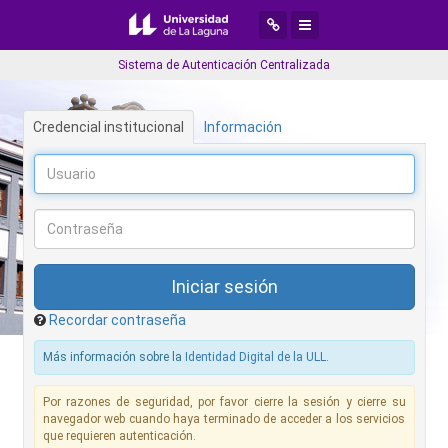
Desplegar menú de navegaci
Desplegar menú de aplic
Sistema de Autenticación Centralizada
Credencial institucional
Información
Recordar contraseña
Más información sobre la
Identidad Digital de la ULL
.
Por razones de seguridad, por favor cierre la sesión y cierre su
navegador web cuando haya terminado de acceder a los servicios
que requieren autenticación.